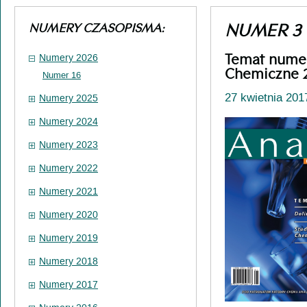
NUMER 3
NUMERY CZASOPISMA:
Temat numer
Numery 2026
Chemiczne 
Numer 16
27 kwietnia 2017
Numery 2025
Numery 2024
Numery 2023
Numery 2022
Numery 2021
Numery 2020
Numery 2019
Numery 2018
Numery 2017