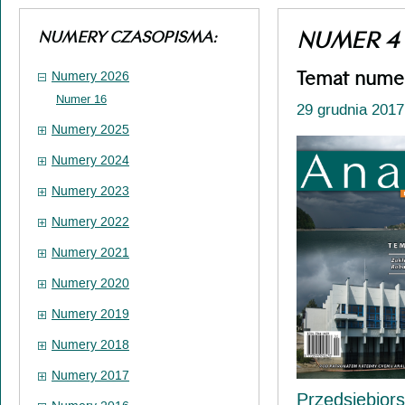
NUMER 4
NUMERY CZASOPISMA:
Temat numer
Numery 2026
Numer 16
29 grudnia 2017 
Numery 2025
Numery 2024
Numery 2023
Numery 2022
Numery 2021
Numery 2020
Numery 2019
Numery 2018
Numery 2017
Przedsiębior